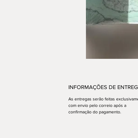
INFORMAÇÕES DE ENTRE
As entregas serão feitas exclusivam
com envio pelo correio após a
confirmação do pagamento.