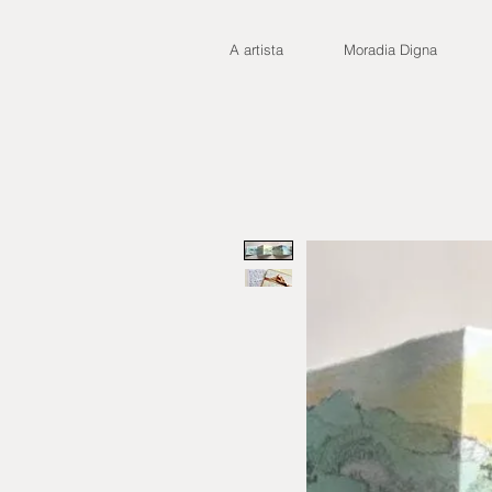
A artista
Moradia Digna