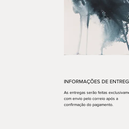
INFORMAÇÕES DE ENTRE
As entregas serão feitas exclusivam
com envio pelo correio após a
confirmação do pagamento.