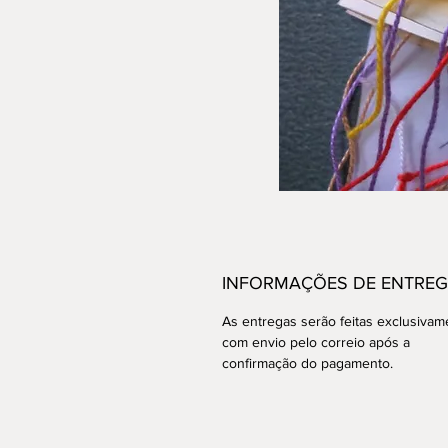
INFORMAÇÕES DE ENTRE
As entregas serão feitas exclusivam
com envio pelo correio após a
confirmação do pagamento.