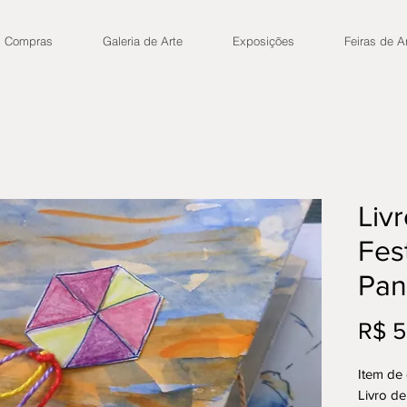
Compras
Galeria de Arte
Exposições
Feiras de A
Livr
Fes
Pan
R$ 5
Item de
Livro de