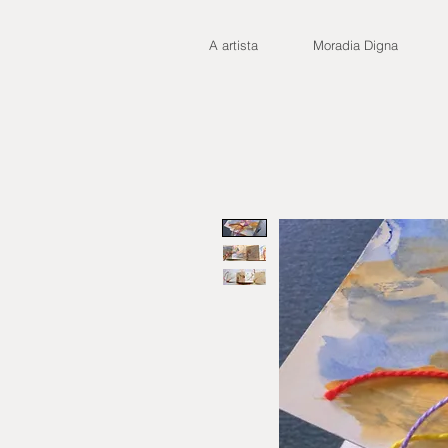
A artista
Moradia Digna